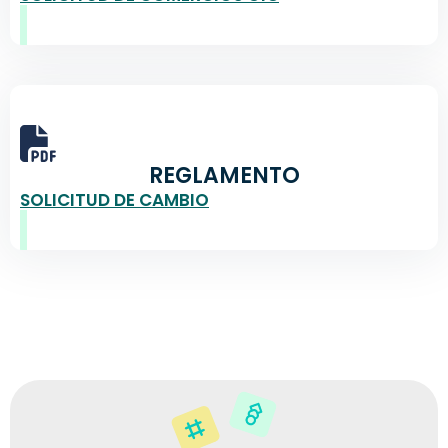
REGLAMENTO
SOLICITUD DE CAMBIO