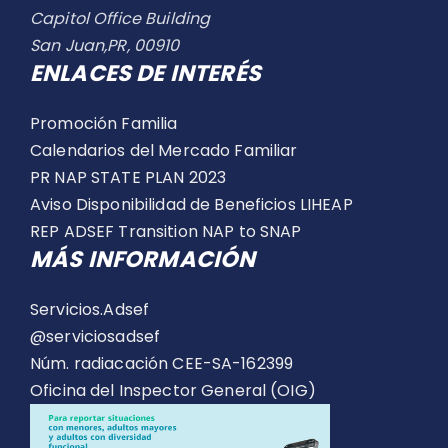
Capitol Office Building
San Juan,PR, 00910
ENLACES DE INTERÉS
Promoción Familia
Calendarios del Mercado Familiar
PR NAP STATE PLAN 2023
Aviso Disponibilidad de Beneficios LIHEAP
REP ADSEF Transition NAP to SNAP
MÁS INFORMACIÓN
Servicios.Adsef
@serviciosadsef
Núm. radiacación CEE-SA-162399
Oficina del Inspector General (OIG)