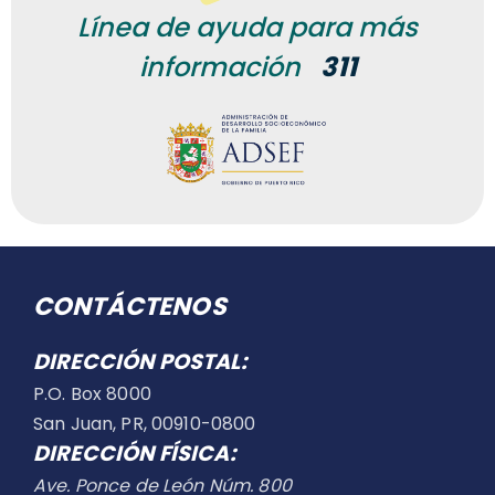
Línea de ayuda para más
información
311
CONTÁCTENOS
DIRECCIÓN POSTAL:
P.O. Box 8000
San Juan, PR, 00910-0800
DIRECCIÓN FÍSICA:
Ave. Ponce de León Núm. 800