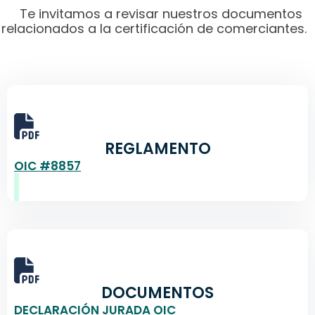
Te invitamos a revisar nuestros documentos
relacionados a la certificación de comerciantes.
REGLAMENTO
OIC #8857
DOCUMENTOS
DECLARACIÓN JURADA OIC