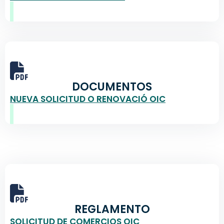
DOCUMENTOS
NUEVA SOLICITUD O RENOVACIÓ OIC
REGLAMENTO
SOLICITUD DE COMERCIOS OIC